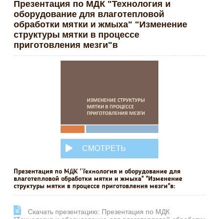
Презентация по МДК "Технология и
оборудование для влаготепловой
обработки мятки и жмыха" "Изменение
структуры мятки в процессе
приготовления мезги"в
СМОТРЕТЬ
ОНЛАЙН
Презентация по МДК "Технология и оборудование для
влаготепловой обработки мятки и жмыха" "Изменение
структуры мятки в процессе приготовления мезги"в:
Cкачать презентацию: Презентация по МДК