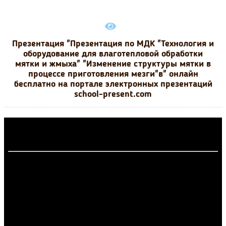
Презентация "Презентация по МДК "Технология и
оборудование для влаготепловой обработки
мятки и жмыха" "Изменение структуры мятки в
процессе приготовления мезги"в" онлайн
бесплатно на портале электронных презентаций
school-present.com