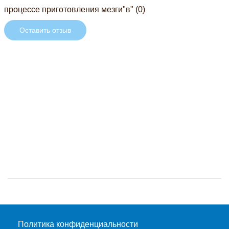
процессе приготовления мезги"в" (0)
Оставить отзыв
Политика конфиденциальности