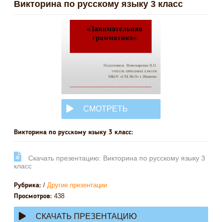
Викторина по русскому языку 3 класс
СМОТРЕТЬ
ОНЛАЙН
Викторина по русскому языку 3 класс:
Cкачать презентацию: Викторина по русскому языку 3
класс
/
Другие презентации
Рубрика:
438
Просмотров:
СКАЧАТЬ ПРЕЗЕНТАЦИЮ