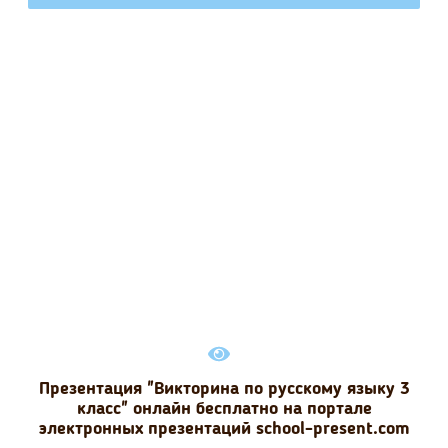
Презентация "Викторина по русскому языку 3
класс" онлайн бесплатно на портале
электронных презентаций school-present.com