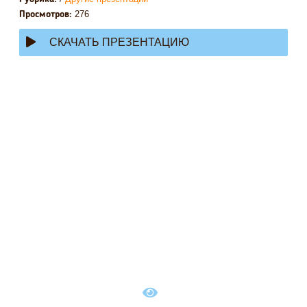
276
Просмотров:
СКАЧАТЬ ПРЕЗЕНТАЦИЮ