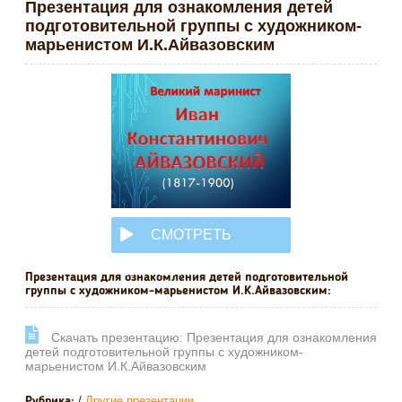
Презентация для ознакомления детей
подготовительной группы с художником-
марьенистом И.К.Айвазовским
СМОТРЕТЬ
ОНЛАЙН
Презентация для ознакомления детей подготовительной
группы с художником-марьенистом И.К.Айвазовским:
Cкачать презентацию: Презентация для ознакомления
детей подготовительной группы с художником-
марьенистом И.К.Айвазовским
/
Другие презентации
Рубрика: