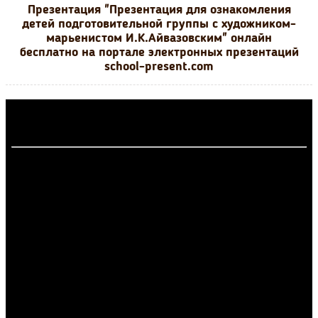
Презентация "Презентация для ознакомления
детей подготовительной группы с художником-
марьенистом И.К.Айвазовским" онлайн
бесплатно на портале электронных презентаций
school-present.com