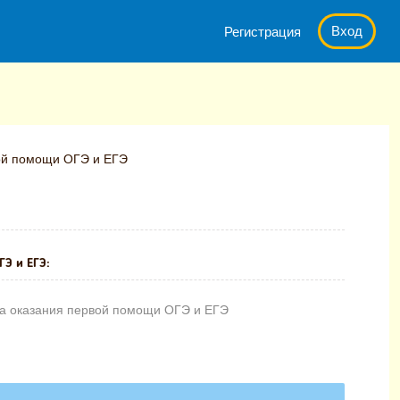
Вход
Регистрация
ой помощи ОГЭ и ЕГЭ
ГЭ и ЕГЭ:
на оказания первой помощи ОГЭ и ЕГЭ