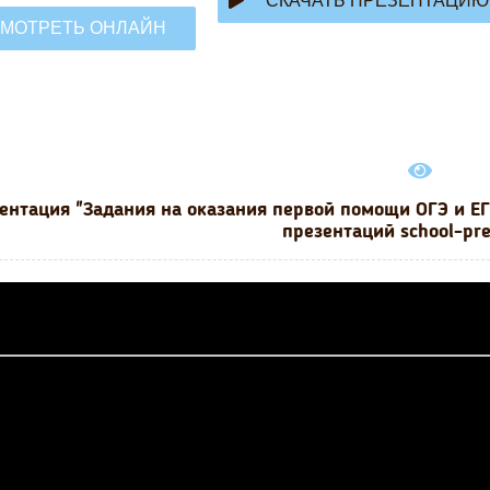
СКАЧАТЬ ПРЕЗЕНТАЦИЮ
МОТРЕТЬ ОНЛАЙН
ентация "Задания на оказания первой помощи ОГЭ и ЕГ
презентаций school-pr