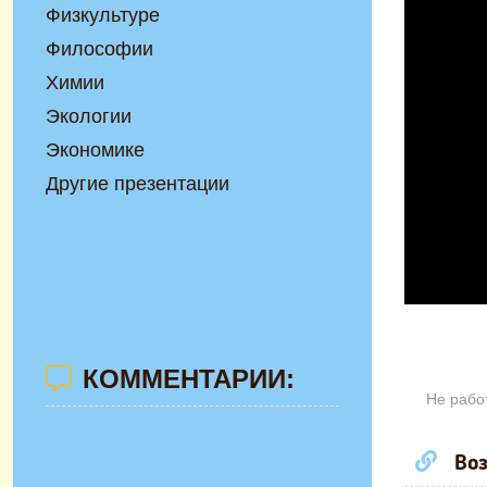
Физкультуре
Философии
Химии
Экологии
Экономике
Другие презентации
КОММЕНТАРИИ:
Не рабо
Воз