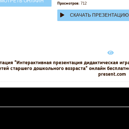
МОТРЕТЬ ОНЛАЙН
712
Просмотров:
СКАЧАТЬ ПРЕЗЕНТАЦИЮ
тация "Интерактивная презентация дидактическая игра
етей старшего дошкольного возраста" онлайн бесплатн
present.com