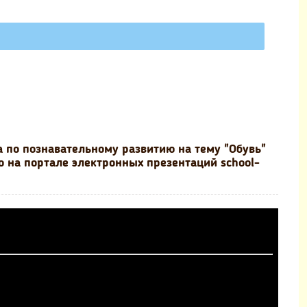
 по познавательному развитию на тему "Обувь"
о на портале электронных презентаций school-