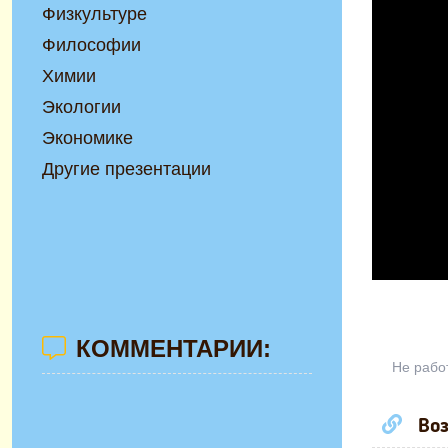
Физкультуре
Философии
Химии
Экологии
Экономике
Другие презентации
КОММЕНТАРИИ:
Не рабо
Воз