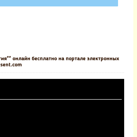
ия"" онлайн бесплатно на портале электронных
esent.com