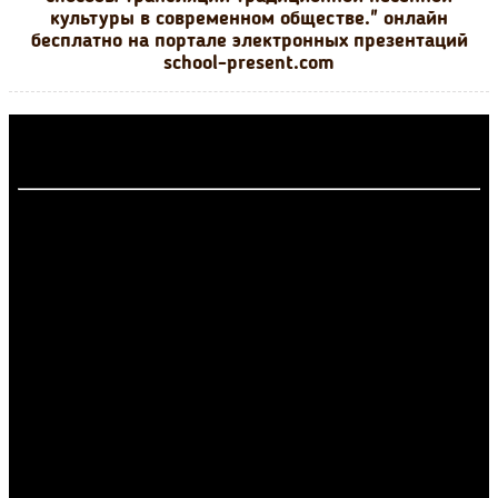
культуры в современном обществе." онлайн
бесплатно на портале электронных презентаций
school-present.com