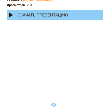
293
Просмотров:
СКАЧАТЬ ПРЕЗЕНТАЦИЮ