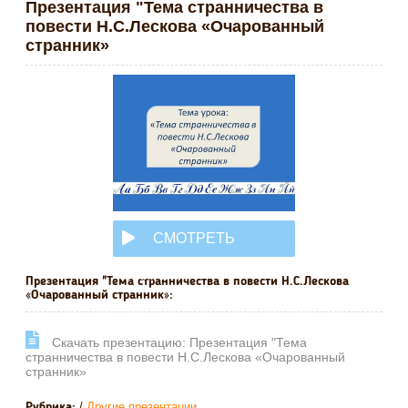
Презентация "Тема странничества в
повести Н.С.Лескова «Очарованный
странник»
СМОТРЕТЬ
ОНЛАЙН
Презентация "Тема странничества в повести Н.С.Лескова
«Очарованный странник»:
Cкачать презентацию: Презентация "Тема
странничества в повести Н.С.Лескова «Очарованный
странник»
/
Другие презентации
Рубрика: