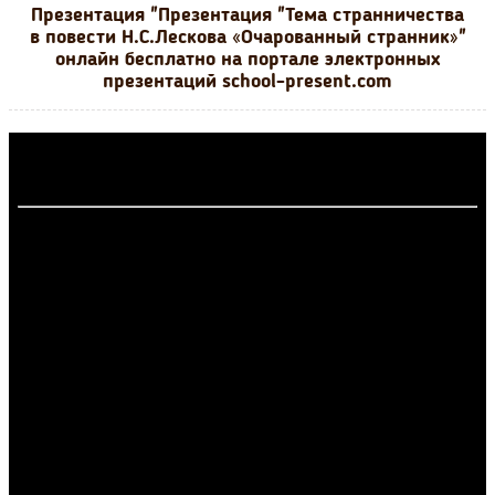
Презентация "Презентация "Тема странничества
в повести Н.С.Лескова «Очарованный странник»"
онлайн бесплатно на портале электронных
презентаций school-present.com