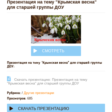
Презентация на тему "Крымская весна"
для старшей группы ДОУ
СМОТРЕТЬ
ОНЛАЙН
Презентация на тему "Крымская весна" для старшей группы
ДОУ:
Cкачать презентацию: Презентация на тему
"Крымская весна" для старшей группы ДОУ
/
Другие презентации
Рубрика:
685
Просмотров:
СКАЧАТЬ ПРЕЗЕНТАЦИЮ