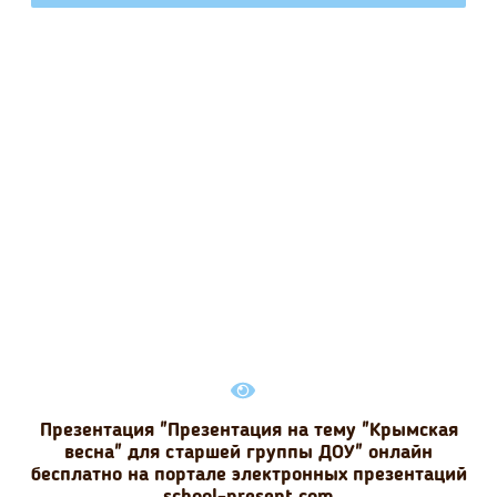
Презентация "Презентация на тему "Крымская
весна" для старшей группы ДОУ" онлайн
бесплатно на портале электронных презентаций
school-present.com