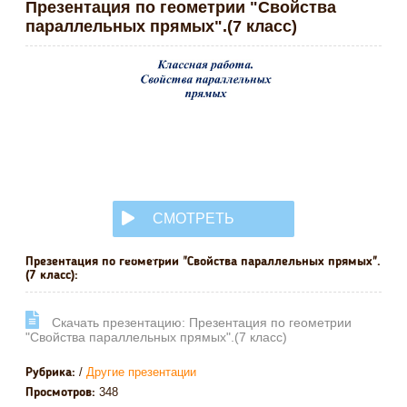
Презентация по геометрии "Свойства
параллельных прямых".(7 класс)
СМОТРЕТЬ
ОНЛАЙН
Презентация по геометрии "Свойства параллельных прямых".
(7 класс):
Cкачать презентацию: Презентация по геометрии
"Свойства параллельных прямых".(7 класс)
/
Другие презентации
Рубрика:
348
Просмотров: