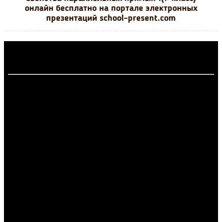
онлайн бесплатно на портале электронных
презентаций school-present.com