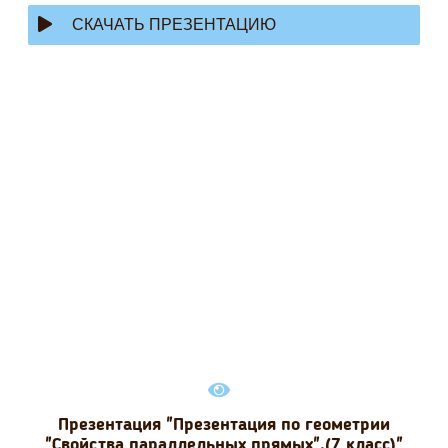
СКАЧАТЬ ПРЕЗЕНТАЦИЮ
Презентация "Презентация по геометрии
"Свойства параллельных прямых".(7 класс)"