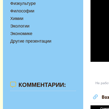
Физкультуре
Философии
Химии
Экологии
Экономике
Другие презентации
Не рабо
КОММЕНТАРИИ:
Воз