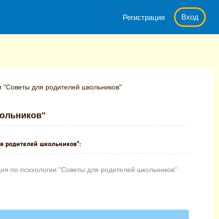
Вход
Регистрация
 "Советы для родителей школьников"
кольников"
я родителей школьников":
ия по психологии "Советы для родителей школьников"