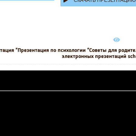
СКАЧАТЬ ПРЕЗЕНТАЦИЮ
тация "Презентация по психологии "Советы для родите
электронных презентаций sch