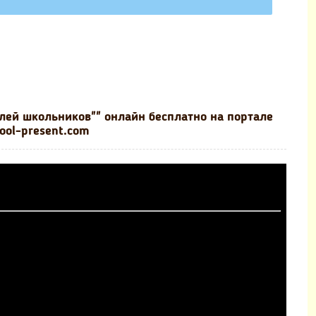
лей школьников"" онлайн бесплатно на портале
ool-present.com