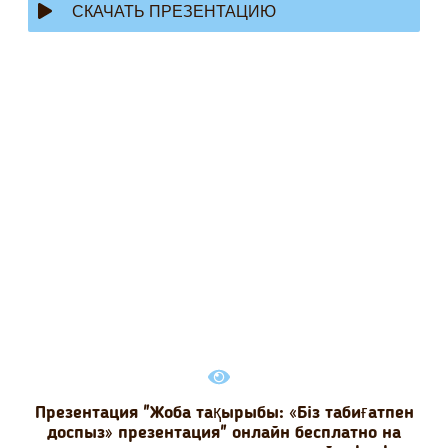
СКАЧАТЬ ПРЕЗЕНТАЦИЮ
Презентация "Жоба тақырыбы: «Біз табиғатпен
доспыз» презентация" онлайн бесплатно на