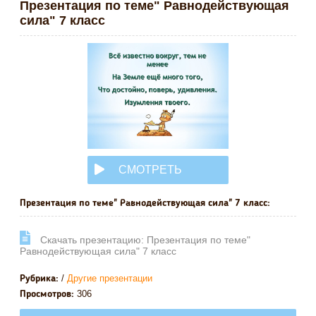
Презентация по теме" Равнодействующая
сила" 7 класс
СМОТРЕТЬ
ОНЛАЙН
Презентация по теме" Равнодействующая сила" 7 класс:
Cкачать презентацию: Презентация по теме"
Равнодействующая сила" 7 класс
/
Другие презентации
Рубрика:
306
Просмотров: