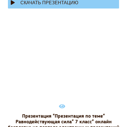
СКАЧАТЬ ПРЕЗЕНТАЦИЮ
Презентация "Презентация по теме"
Равнодействующая сила" 7 класс" онлайн