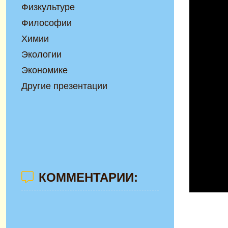
Физкультуре
Философии
Химии
Экологии
Экономике
Другие презентации
КОММЕНТАРИИ: