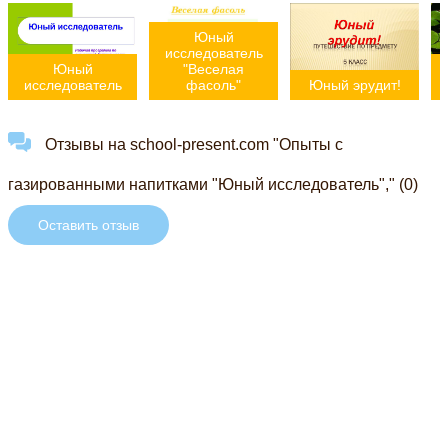
Юный
исследователь
Юный
"Веселая
исследователь
фасоль"
Юный эрудит!
Отзывы на school-present.com "Опыты с
газированными напитками "Юный исследователь"," (0)
Оставить отзыв