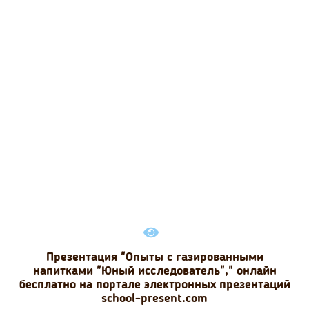
Презентация "Опыты с газированными
напитками "Юный исследователь"," онлайн
бесплатно на портале электронных презентаций
school-present.com