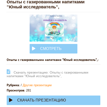
Опыты с газированными напитками
"Юный исследователь",
СМОТРЕТЬ
ОНЛАЙН
Опыты с газированными напитками "Юный исследователь",:
Cкачать презентацию: Опыты с газированными
напитками "Юный исследователь",
/
Другие презентации
Рубрика:
281
Просмотров:
СКАЧАТЬ ПРЕЗЕНТАЦИЮ