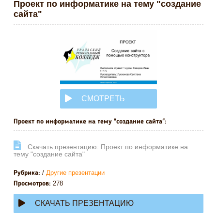
Проект по информатике на тему "создание
сайта"
СМОТРЕТЬ
ОНЛАЙН
Проект по информатике на тему "создание сайта":
Cкачать презентацию: Проект по информатике на
тему "создание сайта"
/
Другие презентации
Рубрика:
278
Просмотров:
СКАЧАТЬ ПРЕЗЕНТАЦИЮ