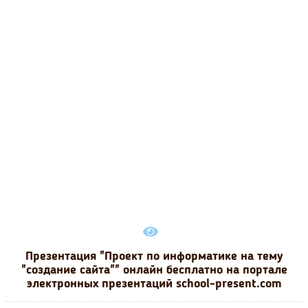
Презентация "Проект по информатике на тему
"создание сайта"" онлайн бесплатно на портале
электронных презентаций school-present.com