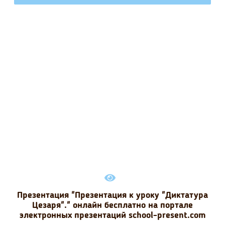
Презентация "Презентация к уроку "Диктатура
Цезаря"." онлайн бесплатно на портале
электронных презентаций school-present.com