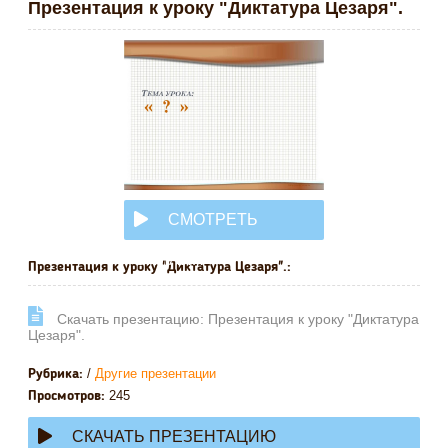
Презентация к уроку "Диктатура Цезаря".
СМОТРЕТЬ
ОНЛАЙН
Презентация к уроку "Диктатура Цезаря".:
Cкачать презентацию: Презентация к уроку "Диктатура
Цезаря".
/
Другие презентации
Рубрика:
245
Просмотров:
СКАЧАТЬ ПРЕЗЕНТАЦИЮ