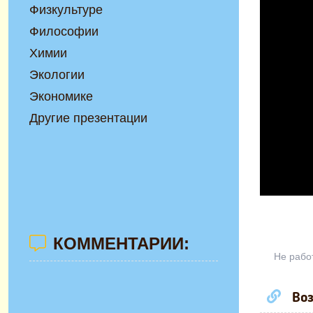
Физкультуре
Философии
Химии
Экологии
Экономике
Другие презентации
КОММЕНТАРИИ:
Не рабо
Воз
Презента