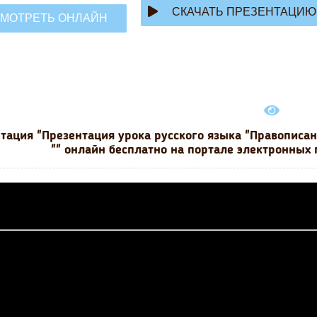
СКАЧАТЬ ПРЕЗЕНТАЦИЮ
МОТРЕТЬ ОНЛАЙН
тация "Презентация урока русского языка "Правописан
"" онлайн бесплатно на портале электронных 