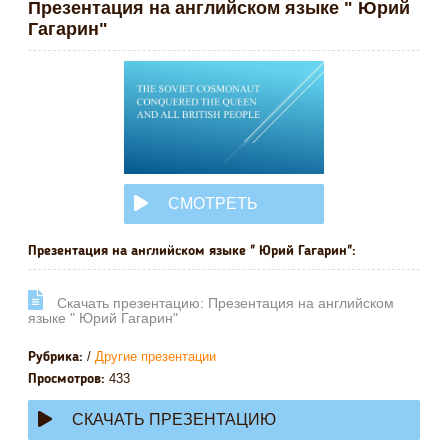
Презентация на английском языке " Юрий
Гагарин"
СМОТРЕТЬ
ОНЛАЙН
Презентация на английском языке " Юрий Гагарин":
Cкачать презентацию: Презентация на английском
языке " Юрий Гагарин"
/
Другие презентации
Рубрика:
433
Просмотров:
СКАЧАТЬ ПРЕЗЕНТАЦИЮ