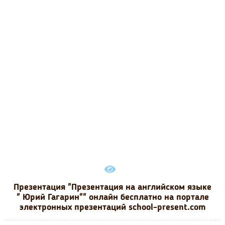
Презентация "Презентация на английском языке
" Юрий Гагарин"" онлайн бесплатно на портале
электронных презентаций school-present.com