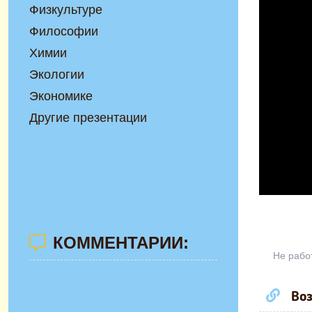
Физкультуре
Философии
Химии
Экологии
Экономике
Другие презентации
КОММЕНТАРИИ:
Не рабо
Воз