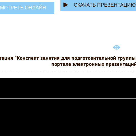
СКАЧАТЬ ПРЕЗЕНТАЦИЮ
МОТРЕТЬ ОНЛАЙН
тация "Конспект занятия для подготовительной группы 
портале электронных презентаций