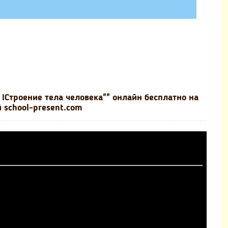
!Строение тела человека"" онлайн бесплатно на
 school-present.com