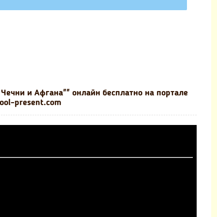
 Чечни и Афгана"" онлайн бесплатно на портале
ool-present.com