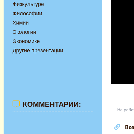
Физкультуре
Философии
Химии
Экологии
Экономике
Другие презентации
КОММЕНТАРИИ:
Не рабо
Воз