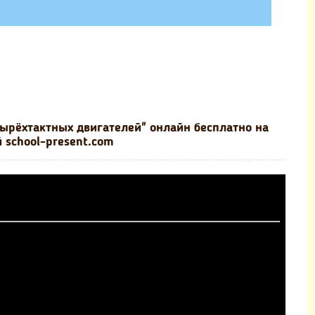
ырёхтактных двигателей" онлайн бесплатно на
 school-present.com