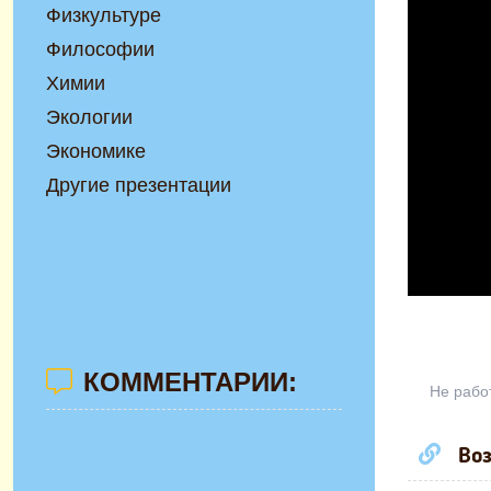
Физкультуре
Философии
Химии
Экологии
Экономике
Другие презентации
КОММЕНТАРИИ:
Не рабо
Воз