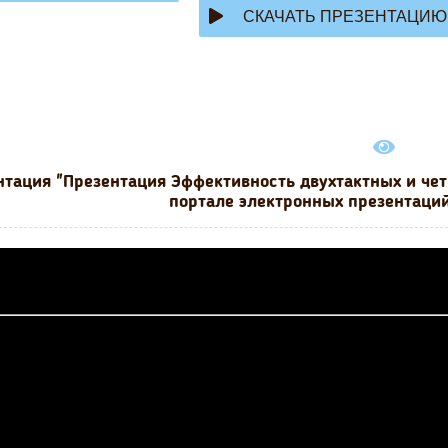
СКАЧАТЬ ПРЕЗЕНТАЦИЮ
нтация "Презентация Эффективность двухтактных и чет
портале электронных презентаций