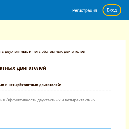
Вход
Регистрация
ь двухтактных и четырёхтактных двигателей
ктных двигателей
ых и четырёхтактных двигателей:
ия Эффективность двухтактных и четырёхтактных