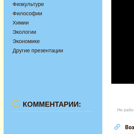
Физкультуре
Философии
Химии
Экологии
Экономике
Другие презентации
КОММЕНТАРИИ:
Не рабо
Воз