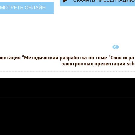
СКАЧАТЬ ПРЕЗЕНТАЦИЮ
МОТРЕТЬ ОНЛАЙН
ентация "Методическая разработка по теме "Своя игра
электронных презентаций sch