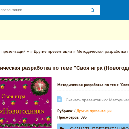
 презентаций
»
»
Другие презентации
» Методическая разработка п
ическая разработка по теме "Своя игра (Новогод
Методическая разработка по теме "Своя
Cкачать презентацию: Методическ
/
Другие презентации
Рубрика:
395
Просмотров: