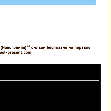
 (Новогодняя)"" онлайн бесплатно на портале
ool-present.com