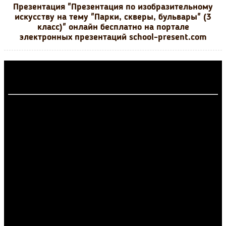
Презентация "Презентация по изобразительному
искусству на тему "Парки, скверы, бульвары" (3
класс)" онлайн бесплатно на портале
электронных презентаций school-present.com