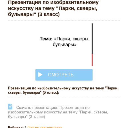
Презентация по изобразительному
искусству на тему "Парки, скверы,
бульвары" (3 класс)
СМОТРЕТЬ
ОНЛАЙН
Презентация по изобразительному искусству на тему "Парки,
скверы, бульвары" (3 класс):
Cкачать презентацию: Презентация по
изобразительному искусству на тему "Парки, скверы,
бульвары" (3 класс)
/
Другие презентации
Рубрика: