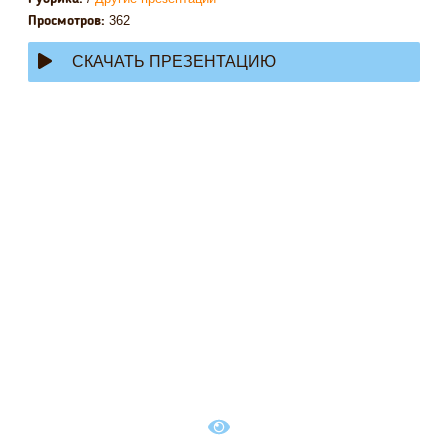
362
Просмотров:
СКАЧАТЬ ПРЕЗЕНТАЦИЮ