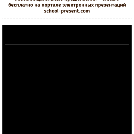
бесплатно на портале электронных презентаций
school-present.com