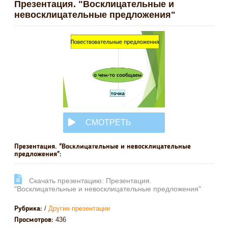
Презентация. "Восклицательные и
невосклицательные предложения"
СМОТРЕТЬ
ОНЛАЙН
Презентация. "Восклицательные и невосклицательные
предложения":
Cкачать презентацию: Презентация.
"Восклицательные и невосклицательные предложения"
/
Другие презентации
Рубрика:
436
Просмотров: