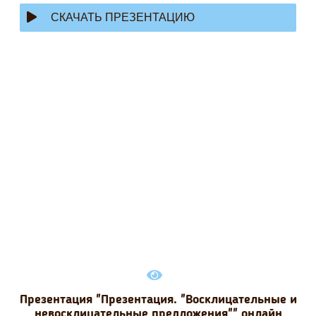
СКАЧАТЬ ПРЕЗЕНТАЦИЮ
Презентация "Презентация. "Восклицательные и
невосклицательные предложения"" онлайн