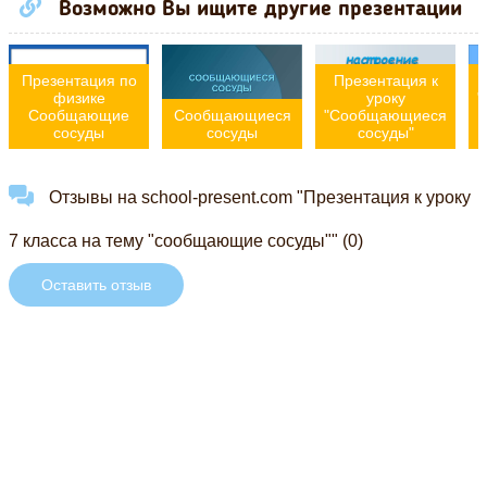
Возможно Вы ищите другие презентации
Презентация по
Презентация к
физике
уроку
"
Сообщающие
Сообщающиеся
"Сообщающиеся
сосуды
сосуды
сосуды"
Отзывы на school-present.com "Презентация к уроку
7 класса на тему "сообщающие сосуды"" (0)
Оставить отзыв