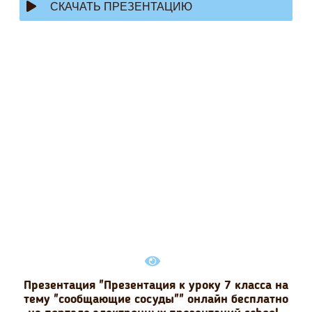
СКАЧАТЬ ПРЕЗЕНТАЦИЮ
Презентация "Презентация к уроку 7 класса на
тему "сообщающие сосуды"" онлайн бесплатно