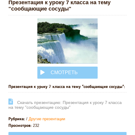
Презентация к уроку 7 класса на тему
"сообщающие сосуды"
СМОТРЕТЬ
ОНЛАЙН
Презентация к уроку 7 класса на тему "сообщающие сосуды":
Cкачать презентацию: Презентация к уроку 7 класса
на тему "сообщающие сосуды"
/
Другие презентации
Рубрика:
232
Просмотров: