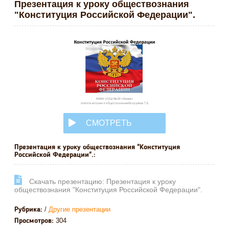
Презентация к уроку обществознания
"Конституция Российской Федерации".
СМОТРЕТЬ
ОНЛАЙН
Презентация к уроку обществознания "Конституция
Российской Федерации".:
Cкачать презентацию: Презентация к уроку
обществознания "Конституция Российской Федерации".
/
Другие презентации
Рубрика:
304
Просмотров: