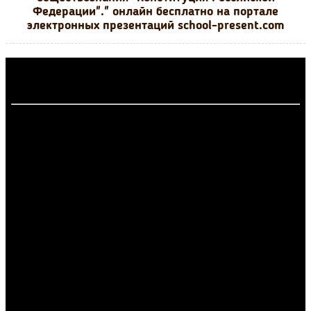
Федерации"." онлайн бесплатно на портале
электронных презентаций school-present.com