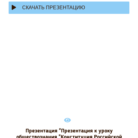
СКАЧАТЬ ПРЕЗЕНТАЦИЮ
Презентация "Презентация к уроку
обществознания "Конституция Российской