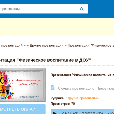
 презентаций
»
»
Другие презентации
» Презентация "Физическое 
нтация "Физическое воспитание в ДОУ"
Презентация "Физическое воспитание в
Cкачать презентацию: Презентац
/
Другие презентации
Рубрика:
79
Просмотров:
МОТРЕТЬ ОНЛАЙН