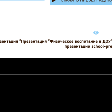
СКАЧАТЬ ПРЕЗЕНТАЦИЮ
зентация "Презентация "Физическое воспитание в ДОУ"
презентаций school-pr