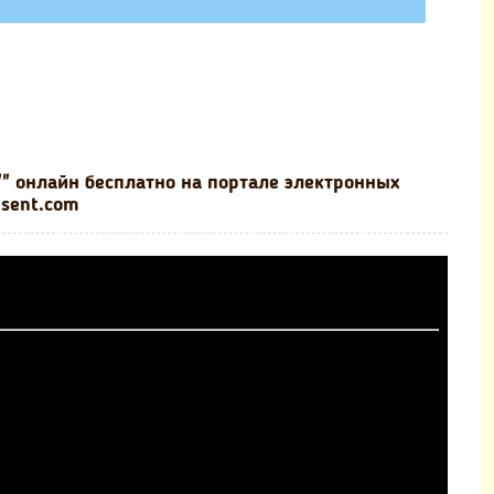
" онлайн бесплатно на портале электронных
esent.com