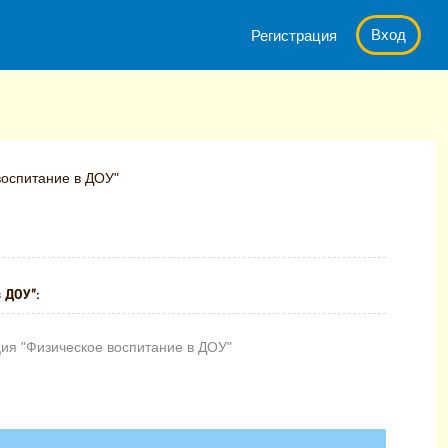
Вход
Регистрация
воспитание в ДОУ"
 ДОУ":
ия "Физическое воспитание в ДОУ"