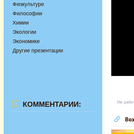
Физкультуре
Философии
Химии
Экологии
Экономике
Другие презентации
Не рабо
КОММЕНТАРИИ:
Воз