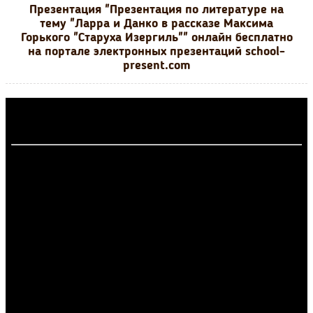
Презентация "Презентация по литературе на
тему "Ларра и Данко в рассказе Максима
Горького "Старуха Изергиль"" онлайн бесплатно
на портале электронных презентаций school-
present.com