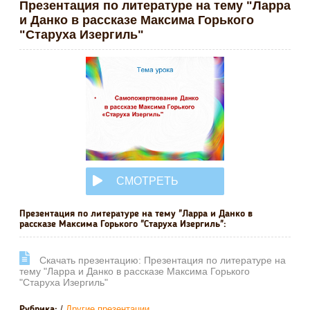
Презентация по литературе на тему "Ларра
и Данко в рассказе Максима Горького
"Старуха Изергиль"
СМОТРЕТЬ
ОНЛАЙН
Презентация по литературе на тему "Ларра и Данко в
рассказе Максима Горького "Старуха Изергиль":
Cкачать презентацию: Презентация по литературе на
тему "Ларра и Данко в рассказе Максима Горького
"Старуха Изергиль"
/
Другие презентации
Рубрика: