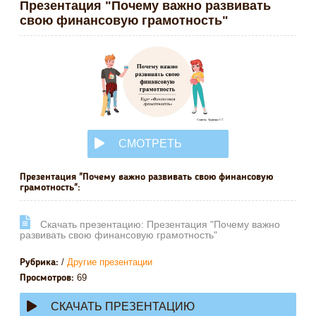
Презентация "Почему важно развивать
свою финансовую грамотность"
СМОТРЕТЬ
ОНЛАЙН
Презентация "Почему важно развивать свою финансовую
грамотность":
Cкачать презентацию: Презентация "Почему важно
развивать свою финансовую грамотность"
/
Другие презентации
Рубрика:
69
Просмотров:
СКАЧАТЬ ПРЕЗЕНТАЦИЮ