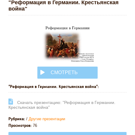
"Реформация в Германии. Крестьянская
война"
СМОТРЕТЬ
ОНЛАЙН
"Реформация в Германии. Крестьянская война":
Cкачать презентацию: "Реформация в Германии.
Крестьянская война"
/
Другие презентации
Рубрика:
76
Просмотров: