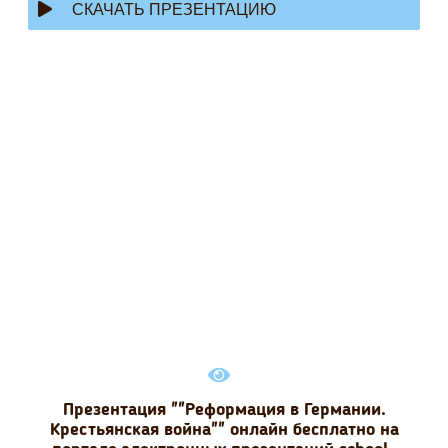
СКАЧАТЬ ПРЕЗЕНТАЦИЮ
Презентация ""Реформация в Германии.
Крестьянская война"" онлайн бесплатно на