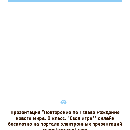
Презентация "Повторение по I главе Рождение
нового мира, 8 класс. "Своя игра"" онлайн
бесплатно на портале электронных презентаций
school-present.com