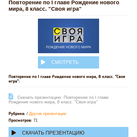
Повторение по I главе Рождение нового
мира, 8 класс. "Своя игра"
СМОТРЕТЬ
ОНЛАЙН
Повторение по I главе Рождение нового мира, 8 класс. "Своя
игра":
Cкачать презентацию: Повторение по I главе
Рождение нового мира, 8 класс. "Своя игра"
/
Другие презентации
Рубрика:
71
Просмотров:
СКАЧАТЬ ПРЕЗЕНТАЦИЮ