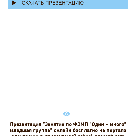
СКАЧАТЬ ПРЕЗЕНТАЦИЮ
Презентация "Занятие по ФЭМП "Один - много"
младшая группа" онлайн бесплатно на портале