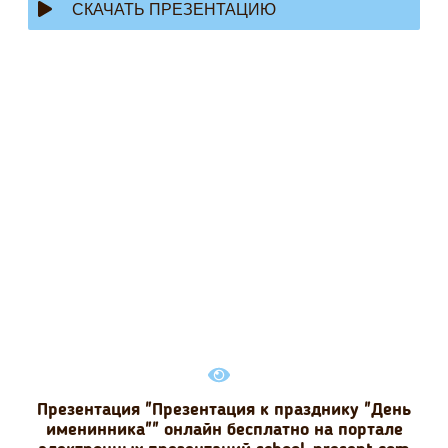
СКАЧАТЬ ПРЕЗЕНТАЦИЮ
Презентация "Презентация к празднику "День
именинника"" онлайн бесплатно на портале