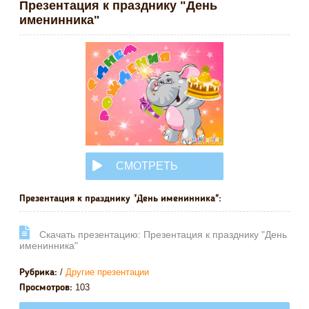
Презентация к празднику "День
именинника"
СМОТРЕТЬ
ОНЛАЙН
Презентация к празднику "День именинника":
Cкачать презентацию: Презентация к празднику "День
именинника"
/
Другие презентации
Рубрика:
103
Просмотров: