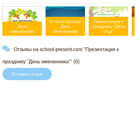
В гости просим!
Презентация к
День
День
празднику "День
именинника
именинника
отца"
Отзывы на school-present.com "Презентация к
празднику "День именинника"" (0)
Оставить отзыв