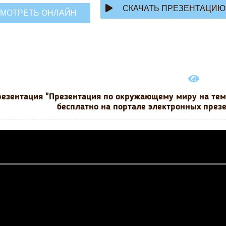
СКАЧАТЬ ПРЕЗЕНТАЦИЮ
МОТРЕТЬ ОНЛАЙН
езентация "Презентация по окружающему миру на тему
бесплатно на портале электронных презе