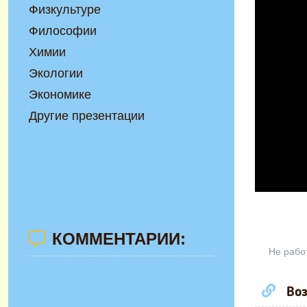
Физкультуре
Философии
Химии
Экологии
Экономике
Другие презентации
КОММЕНТАРИИ:
Не рабо
Воз