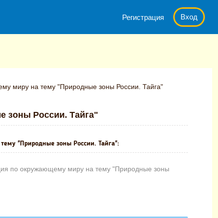
Вход
Регистрация
му миру на тему "Природные зоны России. Тайга"
е зоны России. Тайга"
тему "Природные зоны России. Тайга":
ция по окружающему миру на тему "Природные зоны