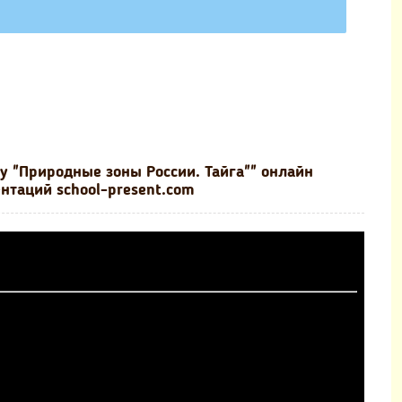
 "Природные зоны России. Тайга"" онлайн
нтаций school-present.com