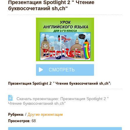
Презентация Spotlight 2 " Чтение
буквосочетаний sh,ch"
СМОТРЕТЬ
ОНЛАЙН
Презентация Spotlight 2 " Чтение буквосочетаний sh,ch":
Cкачать презентацию: Презентация Spotlight 2 "
Чтение буквосочетаний sh,ch"
/
Другие презентации
Рубрика:
68
Просмотров: