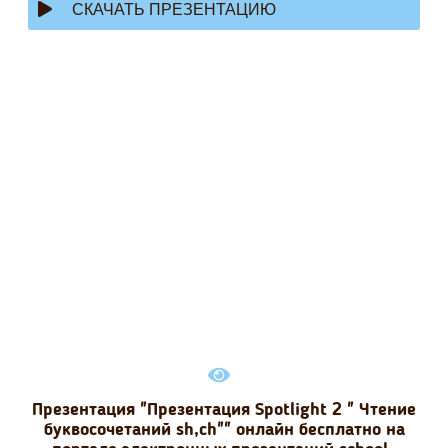
СКАЧАТЬ ПРЕЗЕНТАЦИЮ
Презентация "Презентация Spotlight 2 " Чтение
буквосочетаний sh,ch"" онлайн бесплатно на