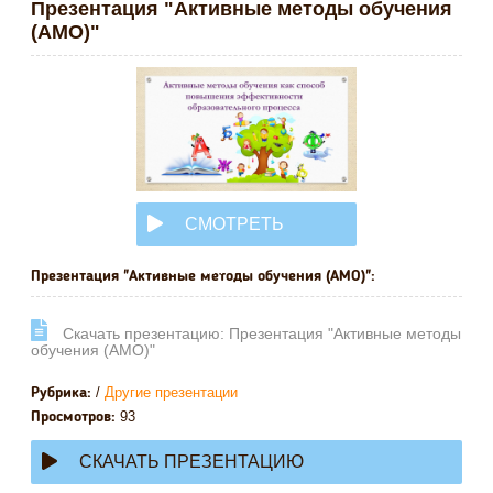
Презентация "Активные методы обучения
(АМО)"
СМОТРЕТЬ
ОНЛАЙН
Презентация "Активные методы обучения (АМО)":
Cкачать презентацию: Презентация "Активные методы
обучения (АМО)"
/
Другие презентации
Рубрика:
93
Просмотров:
СКАЧАТЬ ПРЕЗЕНТАЦИЮ