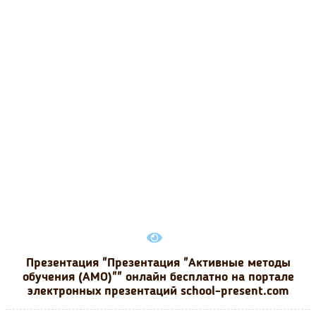
Презентация "Презентация "Активные методы
обучения (АМО)"" онлайн бесплатно на портале
электронных презентаций school-present.com