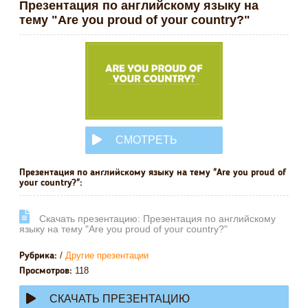
Презентация по английскому языку на
тему "Are you proud of your country?"
СМОТРЕТЬ
ОНЛАЙН
Презентация по английскому языку на тему "Are you proud of
your country?":
Cкачать презентацию: Презентация по английскому
языку на тему "Are you proud of your country?"
/
Другие презентации
Рубрика:
118
Просмотров:
СКАЧАТЬ ПРЕЗЕНТАЦИЮ