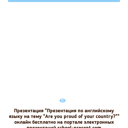
Презентация "Презентация по английскому
языку на тему "Are you proud of your country?""
онлайн бесплатно на портале электронных
презентаций school-present.com