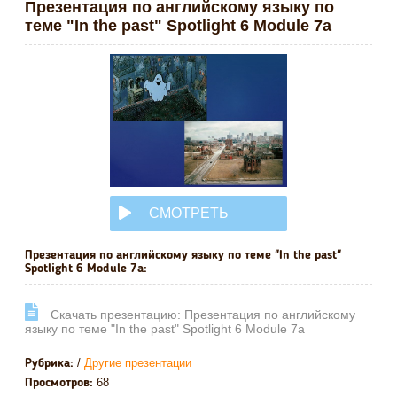
Презентация по английскому языку по
теме "In the past" Spotlight 6 Module 7a
СМОТРЕТЬ
ОНЛАЙН
Презентация по английскому языку по теме "In the past"
Spotlight 6 Module 7a:
Cкачать презентацию: Презентация по английскому
языку по теме "In the past" Spotlight 6 Module 7a
/
Другие презентации
Рубрика:
68
Просмотров: