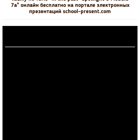
7a" онлайн бесплатно на портале электронных
презентаций school-present.com