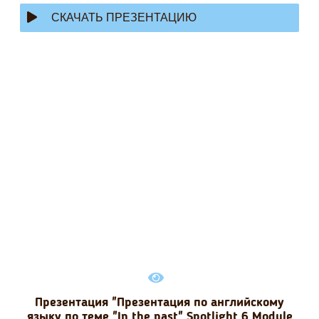
СКАЧАТЬ ПРЕЗЕНТАЦИЮ
Презентация "Презентация по английскому
языку по теме "In the past" Spotlight 6 Module