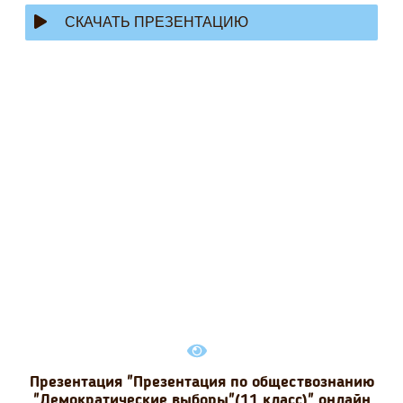
СКАЧАТЬ ПРЕЗЕНТАЦИЮ
Презентация "Презентация по обществознанию
"Демократические выборы"(11 класс)" онлайн