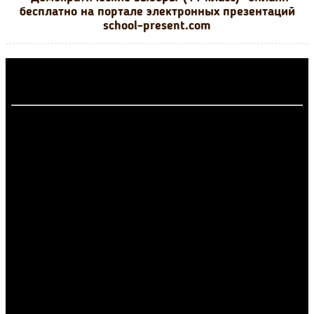
бесплатно на портале электронных презентаций
school-present.com