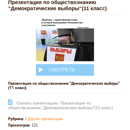
Презентация по обществознанию
"Демократические выборы"(11 класс)
СМОТРЕТЬ
ОНЛАЙН
Презентация по обществознанию "Демократические выборы"
(11 класс):
Cкачать презентацию: Презентация по
обществознанию "Демократические выборы"(11 класс)
/
Другие презентации
Рубрика:
121
Просмотров: