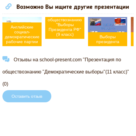
Возможно Вы ищите другие презентации
Презентация по
обществознанию
"Выборы
Английские
Президента РФ"
социал-
(9 класс)
демократические
Выборы
рабочие партии
президента
Отзывы на school-present.com "Презентация по
обществознанию "Демократические выборы"(11 класс)"
(0)
Оставить отзыв