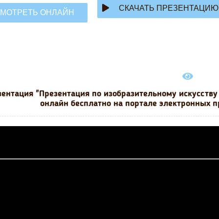
СКАЧАТЬ ПРЕЗЕНТАЦИЮ
МОТРЕТЬ ОНЛАЙН
ентация "Презентация по изобразительному искусству 
онлайн бесплатно на портале электронных п