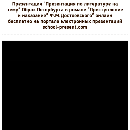
Презентация "Презентация по литературе на
тему" Образ Петербурга в романе "Преступление
и наказание" Ф.М.Достоевского" онлайн
бесплатно на портале электронных презентаций
school-present.com