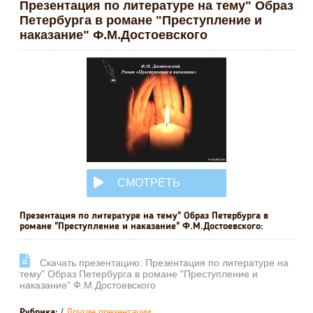
Презентация по литературе на тему" Образ
Петербурга в романе "Преступление и
наказание" Ф.М.Достоевского
СМОТРЕТЬ
ОНЛАЙН
Презентация по литературе на тему" Образ Петербурга в
романе "Преступление и наказание" Ф.М.Достоевского:
Cкачать презентацию: Презентация по литературе на
тему" Образ Петербурга в романе "Преступление и
наказание" Ф.М.Достоевского
/
Другие презентации
Рубрика: