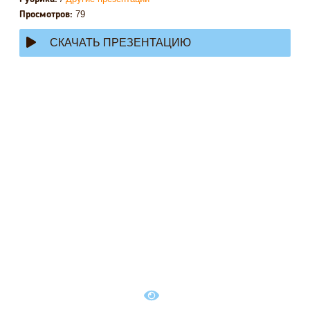
79
Просмотров:
СКАЧАТЬ ПРЕЗЕНТАЦИЮ