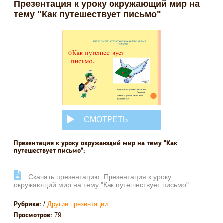
Презентация к уроку окружающий мир на
тему "Как путешествует письмо"
СМОТРЕТЬ
ОНЛАЙН
Презентация к уроку окружающий мир на тему "Как
путешествует письмо":
Cкачать презентацию: Презентация к уроку
окружающий мир на тему "Как путешествует письмо"
/
Другие презентации
Рубрика:
79
Просмотров: