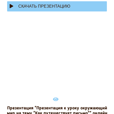
СКАЧАТЬ ПРЕЗЕНТАЦИЮ
Презентация "Презентация к уроку окружающий
мир на тему "Как путешествует письмо"" онлайн