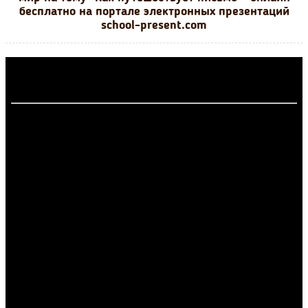
бесплатно на портале электронных презентаций
school-present.com