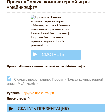
Проект «Польза компьютерной игры
«Майнкрафт»
СМОТРЕТЬ
ОНЛАЙН
Проект «Польза компьютерной игры «Майнкрафт»:
Cкачать презентацию: Проект «Польза компьютерной
игры «Майнкрафт»
/
Другие презентации
Рубрика:
74
Просмотров:
СКАЧАТЬ ПРЕЗЕНТАЦИЮ