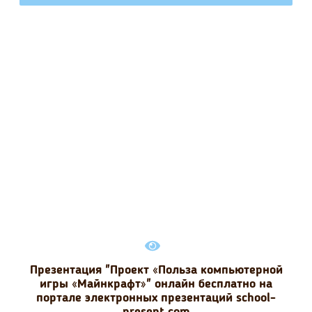
Презентация "Проект «Польза компьютерной
игры «Майнкрафт»" онлайн бесплатно на
портале электронных презентаций school-