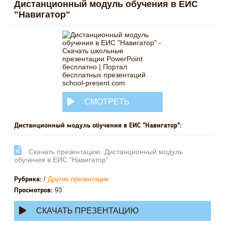
Дистанционный модуль обучения в ЕИС
"Навигатор"
СМОТРЕТЬ
ОНЛАЙН
Дистанционный модуль обучения в ЕИС "Навигатор":
Cкачать презентацию: Дистанционный модуль
обучения в ЕИС "Навигатор"
/
Другие презентации
Рубрика:
93
Просмотров:
СКАЧАТЬ ПРЕЗЕНТАЦИЮ