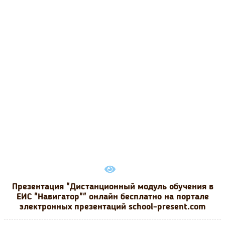
Презентация "Дистанционный модуль обучения в
ЕИС "Навигатор"" онлайн бесплатно на портале
электронных презентаций school-present.com