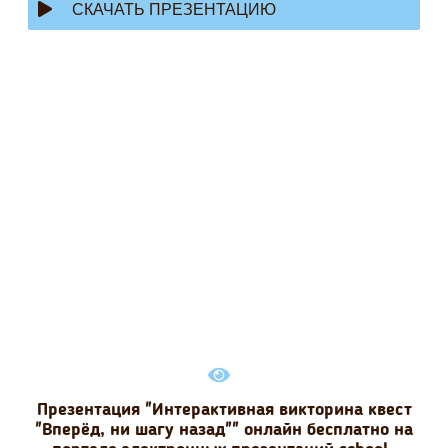
СКАЧАТЬ ПРЕЗЕНТАЦИЮ
Презентация "Интерактивная викторина квест
"Вперёд, ни шагу назад"" онлайн бесплатно на