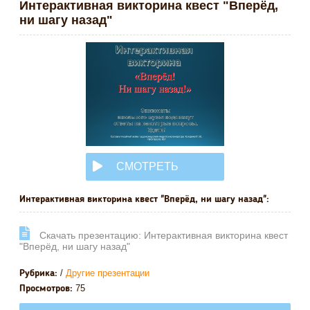
Интерактивная викторина квест "Вперёд,
ни шагу назад"
СМОТРЕТЬ
ОНЛАЙН
Интерактивная викторина квест "Вперёд, ни шагу назад":
Cкачать презентацию: Интерактивная викторина квест
"Вперёд, ни шагу назад"
/
Другие презентации
Рубрика:
75
Просмотров: