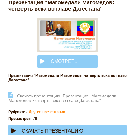
Презентация "Магомедали Магомедов:
четверть века во главе Дагестана"
СМОТРЕТЬ
ОНЛАЙН
Презентация "Магомедали Магомедов: четверть века во главе
Дагестана":
Cкачать презентацию: Презентация "Магомедали
Магомедов: четверть века во главе Дагестана"
/
Другие презентации
Рубрика:
78
Просмотров:
СКАЧАТЬ ПРЕЗЕНТАЦИЮ