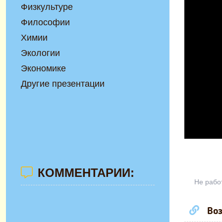
Физкультуре
Философии
Химии
Экологии
Экономике
Другие презентации
КОММЕНТАРИИ:
Не рабо
Воз