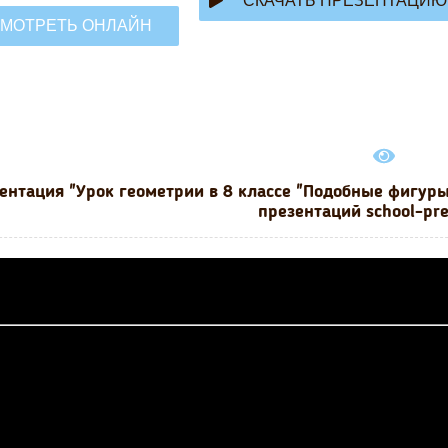
СКАЧАТЬ ПРЕЗЕНТАЦИЮ
МОТРЕТЬ ОНЛАЙН
ентация "Урок геометрии в 8 классе "Подобные фигуры
презентаций school-pr