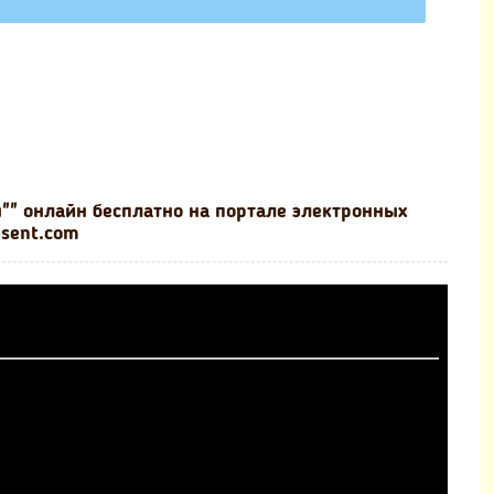
"" онлайн бесплатно на портале электронных
esent.com