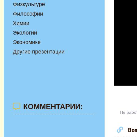
Физкультуре
Философии
Химии
Экологии
Экономике
Другие презентации
КОММЕНТАРИИ:
Не рабо
Воз