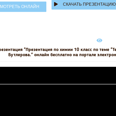
СКАЧАТЬ ПРЕЗЕНТАЦИЮ
МОТРЕТЬ ОНЛАЙН
резентация "Презентация по химии 10 класс по теме "Т
Бутлерова." онлайн бесплатно на портале электро