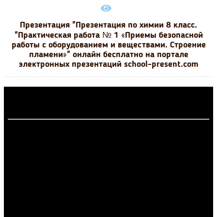
Презентация "Презентация по химии 8 класс.
"Практическая работа № 1 «Приемы безопасной
работы с оборудованием и веществами. Строение
пламени»" онлайн бесплатно на портале
электронных презентаций school-present.com