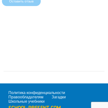
Оставить отзыв
Политика конфиденциальности
Правообладателям
Загадки
Школьные учебники