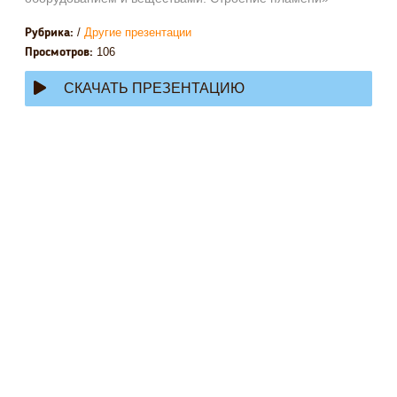
/
Другие презентации
Рубрика:
106
Просмотров:
СКАЧАТЬ ПРЕЗЕНТАЦИЮ