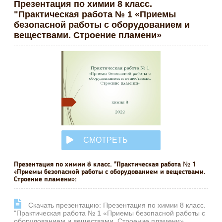
Презентация по химии 8 класс.
"Практическая работа № 1 «Приемы
безопасной работы с оборудованием и
веществами. Строение пламени»
СМОТРЕТЬ
ОНЛАЙН
Презентация по химии 8 класс. "Практическая работа № 1
«Приемы безопасной работы с оборудованием и веществами.
Строение пламени»:
Cкачать презентацию: Презентация по химии 8 класс.
"Практическая работа № 1 «Приемы безопасной работы с
оборудованием и веществами. Строение пламени»